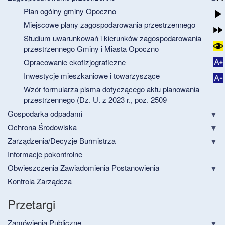
Plan ogólny gminy Opoczno
Miejscowe plany zagospodarowania przestrzennego
Studium uwarunkowań i kierunków zagospodarowania
przestrzennego Gminy i Miasta Opoczno
Opracowanie ekofizjograficzne
Inwestycje mieszkaniowe i towarzyszące
Wzór formularza pisma dotyczącego aktu planowania
przestrzennego (Dz. U. z 2023 r., poz. 2509
Gospodarka odpadami
Ochrona Środowiska
Zarządzenia/Decyzje Burmistrza
Informacje pokontrolne
Obwieszczenia Zawiadomienia Postanowienia
Kontrola Zarządcza
Przetargi
Zamówienia Publiczne