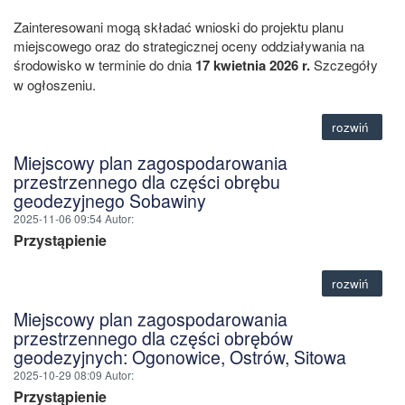
Zainteresowani mogą składać wnioski do projektu planu
miejscowego oraz do strategicznej oceny oddziaływania na
środowisko w terminie do dnia
17 kwietnia 2026 r.
Szczegóły
w ogłoszeniu.
rozwiń
Miejscowy plan zagospodarowania
przestrzennego dla części obrębu
geodezyjnego Sobawiny
2025-11-06 09:54
Autor
:
Przystąpienie
rozwiń
Miejscowy plan zagospodarowania
przestrzennego dla części obrębów
geodezyjnych: Ogonowice, Ostrów, Sitowa
2025-10-29 08:09
Autor
:
Przystąpienie