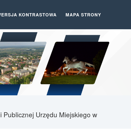
WERSJA KONTRASTOWA
MAPA STRONY
i Publicznej Urzędu Miejskiego w