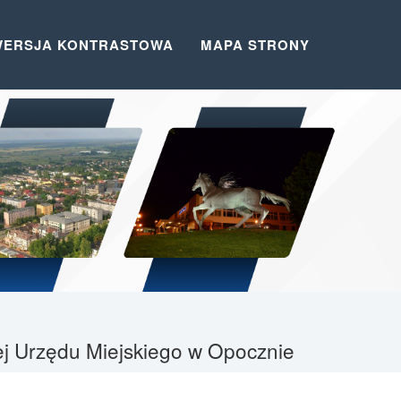
WERSJA KONTRASTOWA
MAPA STRONY
nej Urzędu Miejskiego w Opocznie