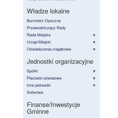
Władze lokalne
Burmistrz Opoczna
Przewodniczący Rady
Rada Miejska
Urząd Miejski
Oświadczenia majątkowe
Jednostki organizacyjne
Spółki
Placówki oświatowe
Inne jednostki
Sołectwa
Finanse/Inwestycje
Gminne