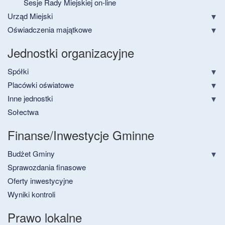
Sesje Rady Miejskiej on-line
Urząd Miejski
Oświadczenia majątkowe
Jednostki organizacyjne
Spółki
Placówki oświatowe
Inne jednostki
Sołectwa
Finanse/Inwestycje Gminne
Budżet Gminy
Sprawozdania finasowe
Oferty inwestycyjne
Wyniki kontroli
Prawo lokalne