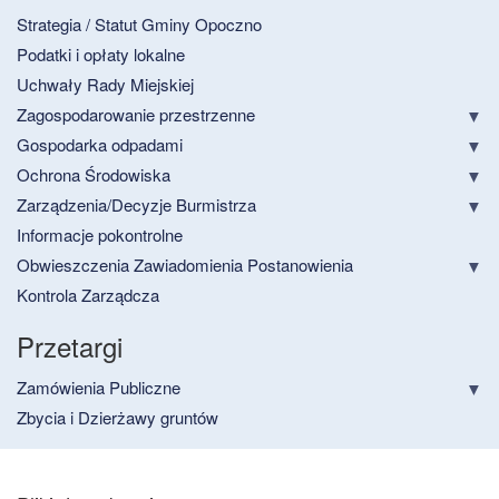
Strategia / Statut Gminy Opoczno
Podatki i opłaty lokalne
Uchwały Rady Miejskiej
Zagospodarowanie przestrzenne
Gospodarka odpadami
Ochrona Środowiska
Zarządzenia/Decyzje Burmistrza
Informacje pokontrolne
Obwieszczenia Zawiadomienia Postanowienia
Kontrola Zarządcza
Przetargi
Zamówienia Publiczne
Zbycia i Dzierżawy gruntów