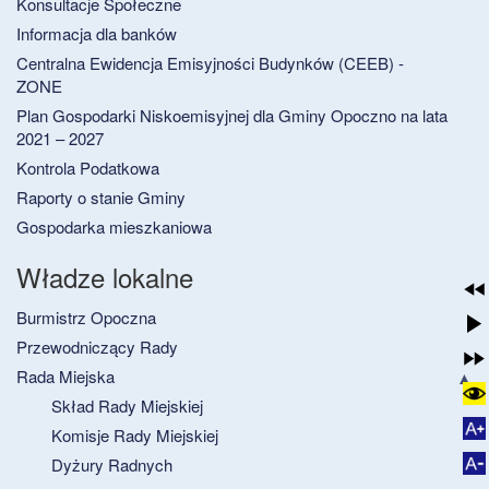
Konsultacje Społeczne
Informacja dla banków
Centralna Ewidencja Emisyjności Budynków (CEEB) -
ZONE
Plan Gospodarki Niskoemisyjnej dla Gminy Opoczno na lata
2021 – 2027
Kontrola Podatkowa
Raporty o stanie Gminy
Gospodarka mieszkaniowa
Władze lokalne
Burmistrz Opoczna
Przewodniczący Rady
Rada Miejska
Skład Rady Miejskiej
Komisje Rady Miejskiej
Dyżury Radnych