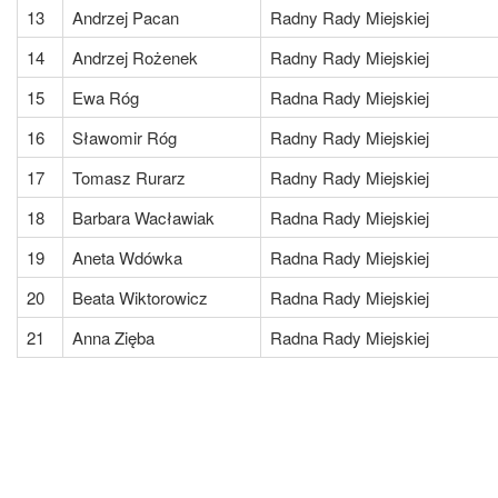
13
Andrzej Pacan
Radny Rady Miejskiej
14
Andrzej Rożenek
Radny Rady Miejskiej
15
Ewa Róg
Radna Rady Miejskiej
16
Sławomir Róg
Radny Rady Miejskiej
17
Tomasz Rurarz
Radny Rady Miejskiej
18
Barbara Wacławiak
Radna Rady Miejskiej
19
Aneta Wdówka
Radna Rady Miejskiej
20
Beata Wiktorowicz
Radna Rady Miejskiej
21
Anna Zięba
Radna Rady Miejskiej