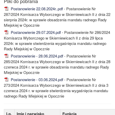
Postanowienie 22.08.2024r..pdf
- Postanowienie Nr
287/2024 Komisarza Wyborczego w Skierniewicach II z dnia 22
sierpnia 2024r. w sprawie obsadzenia mandatu radnego Rady
Miejskiej w Opocznie
Postanowienie 29.07.2024.pdf
- Postanowienie Nr 286/2024
Komisarza Wyborczego w Skierniewicach II z dnia 29 lipca
2024r. w sprawie stwierdzenia wygaśnięcia mandatu radnego
Rady Miejskiej w Opocznie
Postanowienie - 28.06.2024.pdf
- Postanowienie Nr
285/2024 Komisarza Wyborczego w Skierniewicach II z dnia 28
czerwca 2024 r. w sprawie obsadzenia mandatu radnego Rady
Miejskiej w Opocznie
Postanowienie - 03.06.2024.pdf
- Postanowienie Nr
273/2024 Komisarza Wyborczego w Skierniewicach II z dnia 3
czerwca 2024 r. w sprawie stwierdzenia wygaśnięcia mandatu
radnego Rady Miejskiej w Opocznie
Lp.
Imię i nazwisko
Funkcja