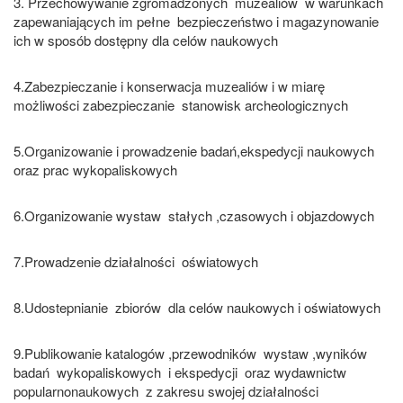
3. Przechowywanie zgromadzonych muzealiów w warunkach
zapewaniających im pełne bezpieczeństwo i magazynowanie
ich w sposób dostępny dla celów naukowych
4.Zabezpieczanie i konserwacja muzealiów i w miarę
możliwości zabezpieczanie stanowisk archeologicznych
5.Organizowanie i prowadzenie badań,ekspedycji naukowych
oraz prac wykopaliskowych
6.Organizowanie wystaw stałych ,czasowych i objazdowych
7.Prowadzenie działalności oświatowych
8.Udostepnianie zbiorów dla celów naukowych i oświatowych
9.Publikowanie katalogów ,przewodników wystaw ,wyników
badań wykopaliskowych i ekspedycji oraz wydawnictw
popularnonaukowych z zakresu swojej działalności