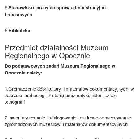
5.
Stanowisko pracy do spraw administracyjno -
finnasowych
6.
Biblioteka
Przedmiot działalności Muzeum
Regionalnego w Opocznie
Do podstawowych zadań Muzeum Regionalnego w
Opocznie należy:
1.Gromadzenie dóbr kultury i materiałów dokumentacyjnych w
zakresie archeologii ,historii,numizmatyki,historii sztuki
,etnografii
2.Inwentaryzowanie ,katalogowanie i naukowe opracowywanie
zgromadzonych muzealiów i materiałów dokumentacyjnych