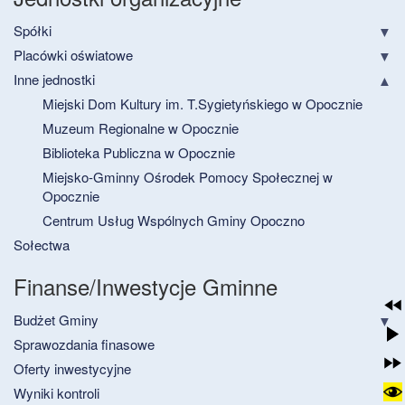
Spółki
Placówki oświatowe
Inne jednostki
Miejski Dom Kultury im. T.Sygietyńskiego w Opocznie
Muzeum Regionalne w Opocznie
Biblioteka Publiczna w Opocznie
Miejsko-Gminny Ośrodek Pomocy Społecznej w
Opocznie
Centrum Usług Wspólnych Gminy Opoczno
Sołectwa
Finanse/Inwestycje Gminne
Budżet Gminy
Sprawozdania finasowe
Oferty inwestycyjne
Wyniki kontroli