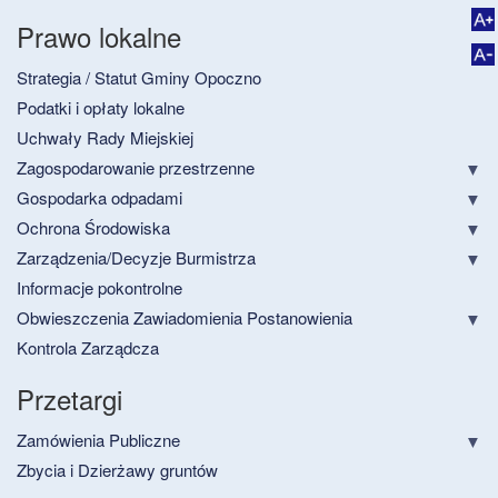
Prawo lokalne
Strategia / Statut Gminy Opoczno
Podatki i opłaty lokalne
Uchwały Rady Miejskiej
Zagospodarowanie przestrzenne
Gospodarka odpadami
Ochrona Środowiska
Zarządzenia/Decyzje Burmistrza
Informacje pokontrolne
Obwieszczenia Zawiadomienia Postanowienia
Kontrola Zarządcza
Przetargi
Zamówienia Publiczne
Zbycia i Dzierżawy gruntów