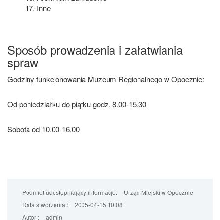
Inne
Sposób prowadzenia i załatwiania
spraw
Godziny funkcjonowania Muzeum Regionalnego w Opocznie:
Od poniedziałku do piątku godz. 8.00-15.30
Sobota od 10.00-16.00
Podmiot udostępniający informacje:
Urząd Miejski w Opocznie
Data stworzenia :
2005-04-15 10:08
Autor :
admin