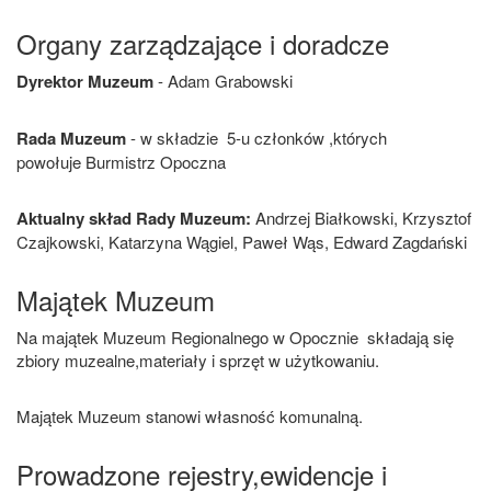
Organy zarządzające i doradcze
Dyrektor Muzeum
- Adam Grabowski
Rada Muzeum
- w składzie 5-u członków ,których
powołuje Burmistrz Opoczna
Aktualny skład Rady Muzeum:
Andrzej Białkowski, Krzysztof
Czajkowski, Katarzyna Wągiel, Paweł Wąs, Edward Zagdański
Majątek Muzeum
Na majątek Muzeum Regionalnego w Opocznie składają się
zbiory muzealne,materiały i sprzęt w użytkowaniu.
Majątek Muzeum stanowi własność komunalną.
Prowadzone rejestry,ewidencje i