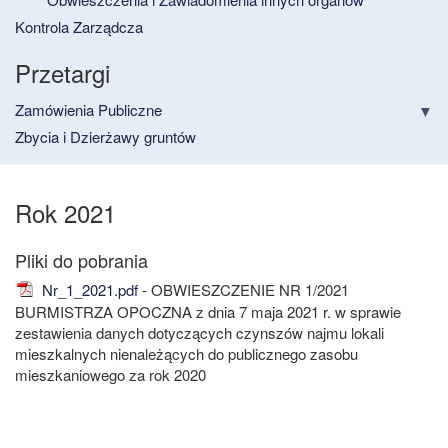
Kontrola Zarządcza
Przetargi
Zamówienia Publiczne
Zbycia i Dzierżawy gruntów
Rok 2021
Nr_1_2021.pdf
- OBWIESZCZENIE NR 1/2021
BURMISTRZA OPOCZNA z dnia 7 maja 2021 r. w sprawie
zestawienia danych dotyczących czynszów najmu lokali
mieszkalnych nienależących do publicznego zasobu
mieszkaniowego za rok 2020