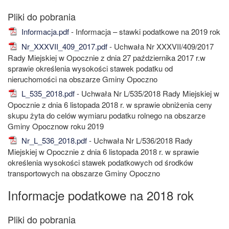
Informacja.pdf
- Informacja – stawki podatkowe na 2019 rok
Nr_XXXVII_409_2017.pdf
- Uchwała Nr XXXVII/409/2017
Rady Miejskiej w Opocznie z dnia 27 października 2017 r.w
sprawie określenia wysokości stawek podatku od
nieruchomości na obszarze Gminy Opoczno
L_535_2018.pdf
- Uchwała Nr L/535/2018 Rady Miejskiej w
Opocznie z dnia 6 listopada 2018 r. w sprawie obniżenia ceny
skupu żyta do celów wymiaru podatku rolnego na obszarze
Gminy Opocznow roku 2019
Nr_L_536_2018.pdf
- Uchwała Nr L/536/2018 Rady
Miejskiej w Opocznie z dnia 6 listopada 2018 r. w sprawie
określenia wysokości stawek podatkowych od środków
transportowych na obszarze Gminy Opoczno
Informacje podatkowe na 2018 rok