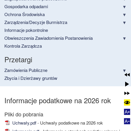
Gospodarka odpadami
Ochrona Środowiska
Zarządzenia/Decyzje Burmistrza
Informacje pokontrolne
Obwieszczenia Zawiadomienia Postanowienia
Kontrola Zarządcza
Przetargi
Zamówienia Publiczne
Zbycia i Dzierżawy gruntów
Informacje podatkowe na 2026 rok
Uchwały.pdf
- Uchwały podatkowe na 2026 rok