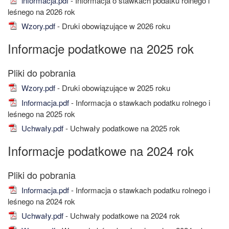
informacja.pdf
- Informacja o stawkach podatku rolnego i
leśnego na 2026 rok
Wzory.pdf
- Druki obowiązujące w 2026 roku
Informacje podatkowe na 2025 rok
Wzory.pdf
- Druki obowiązujące w 2025 roku
Informacja.pdf
- Informacja o stawkach podatku rolnego i
leśnego na 2025 rok
Uchwały.pdf
- Uchwały podatkowe na 2025 rok
Informacje podatkowe na 2024 rok
Informacja.pdf
- Informacja o stawkach podatku rolnego i
leśnego na 2024 rok
Uchwały.pdf
- Uchwały podatkowe na 2024 rok