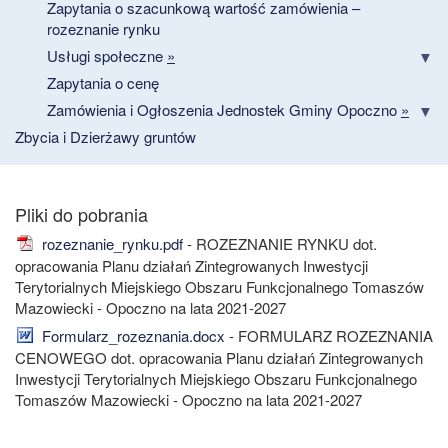
Zapytania o szacunkową wartość zamówienia –
rozeznanie rynku
Usługi społeczne
»
Zapytania o cenę
Zamówienia i Ogłoszenia Jednostek Gminy Opoczno
»
Zbycia i Dzierżawy gruntów
rozeznanie_rynku.pdf
- ROZEZNANIE RYNKU dot.
opracowania Planu działań Zintegrowanych Inwestycji
Terytorialnych Miejskiego Obszaru Funkcjonalnego Tomaszów
Mazowiecki - Opoczno na lata 2021-2027
Formularz_rozeznania.docx
- FORMULARZ ROZEZNANIA
CENOWEGO dot. opracowania Planu działań Zintegrowanych
Inwestycji Terytorialnych Miejskiego Obszaru Funkcjonalnego
Tomaszów Mazowiecki - Opoczno na lata 2021-2027