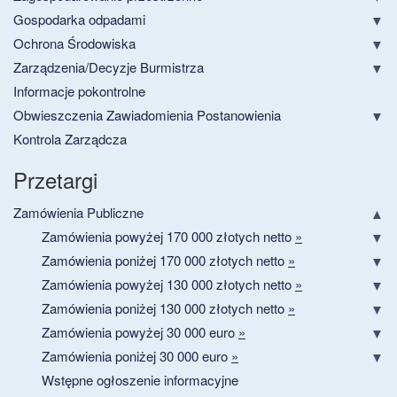
Gospodarka odpadami
Ochrona Środowiska
Zarządzenia/Decyzje Burmistrza
Informacje pokontrolne
Obwieszczenia Zawiadomienia Postanowienia
Kontrola Zarządcza
Przetargi
Zamówienia Publiczne
Zamówienia powyżej 170 000 złotych netto
»
Zamówienia poniżej 170 000 złotych netto
»
Zamówienia powyżej 130 000 złotych netto
»
Zamówienia poniżej 130 000 złotych netto
»
Zamówienia powyżej 30 000 euro
»
Zamówienia poniżej 30 000 euro
»
Wstępne ogłoszenie informacyjne