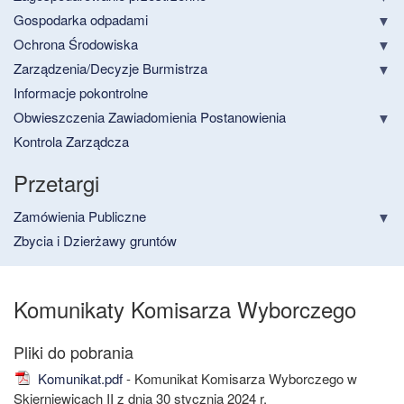
Gospodarka odpadami
Ochrona Środowiska
Zarządzenia/Decyzje Burmistrza
Informacje pokontrolne
Obwieszczenia Zawiadomienia Postanowienia
Kontrola Zarządcza
Przetargi
Zamówienia Publiczne
Zbycia i Dzierżawy gruntów
Komunikaty Komisarza Wyborczego
Komunikat.pdf
- Komunikat Komisarza Wyborczego w
Skierniewicach II z dnia 30 stycznia 2024 r.