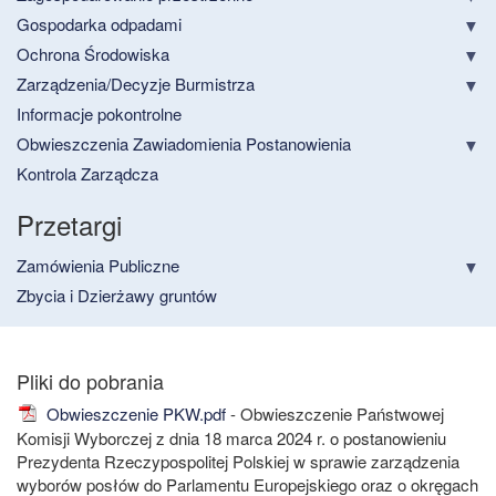
Gospodarka odpadami
Ochrona Środowiska
Zarządzenia/Decyzje Burmistrza
Informacje pokontrolne
Obwieszczenia Zawiadomienia Postanowienia
Kontrola Zarządcza
Przetargi
Zamówienia Publiczne
Zbycia i Dzierżawy gruntów
Obwieszczenie PKW.pdf
- Obwieszczenie Państwowej
Komisji Wyborczej z dnia 18 marca 2024 r. o postanowieniu
Prezydenta Rzeczypospolitej Polskiej w sprawie zarządzenia
wyborów posłów do Parlamentu Europejskiego oraz o okręgach