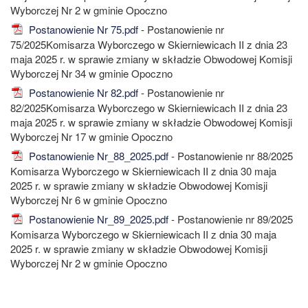
Wyborczej Nr 2 w gminie Opoczno
Postanowienie Nr 75.pdf
- Postanowienie nr
75/2025Komisarza Wyborczego w Skierniewicach II z dnia 23
maja 2025 r. w sprawie zmiany w składzie Obwodowej Komisji
Wyborczej Nr 34 w gminie Opoczno
Postanowienie Nr 82.pdf
- Postanowienie nr
82/2025Komisarza Wyborczego w Skierniewicach II z dnia 23
maja 2025 r. w sprawie zmiany w składzie Obwodowej Komisji
Wyborczej Nr 17 w gminie Opoczno
Postanowienie Nr_88_2025.pdf
- Postanowienie nr 88/2025
Komisarza Wyborczego w Skierniewicach II z dnia 30 maja
2025 r. w sprawie zmiany w składzie Obwodowej Komisji
Wyborczej Nr 6 w gminie Opoczno
Postanowienie Nr_89_2025.pdf
- Postanowienie nr 89/2025
Komisarza Wyborczego w Skierniewicach II z dnia 30 maja
2025 r. w sprawie zmiany w składzie Obwodowej Komisji
Wyborczej Nr 2 w gminie Opoczno