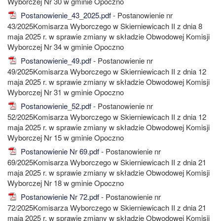
Wyborczej Nr 30 w gminie Opoczno
Postanowienie_43_2025.pdf
- Postanowienie nr
43/2025Komisarza Wyborczego w Skierniewicach II z dnia 8
maja 2025 r. w sprawie zmiany w składzie Obwodowej Komisji
Wyborczej Nr 34 w gminie Opoczno
Postanowienie_49.pdf
- Postanowienie nr
49/2025Komisarza Wyborczego w Skierniewicach II z dnia 12
maja 2025 r. w sprawie zmiany w składzie Obwodowej Komisji
Wyborczej Nr 31 w gminie Opoczno
Postanowienie_52.pdf
- Postanowienie nr
52/2025Komisarza Wyborczego w Skierniewicach II z dnia 12
maja 2025 r. w sprawie zmiany w składzie Obwodowej Komisji
Wyborczej Nr 15 w gminie Opoczno
Postanowienie Nr 69.pdf
- Postanowienie nr
69/2025Komisarza Wyborczego w Skierniewicach II z dnia 21
maja 2025 r. w sprawie zmiany w składzie Obwodowej Komisji
Wyborczej Nr 18 w gminie Opoczno
Postanowienie Nr 72.pdf
- Postanowienie nr
72/2025Komisarza Wyborczego w Skierniewicach II z dnia 21
maja 2025 r. w sprawie zmiany w składzie Obwodowej Komisji