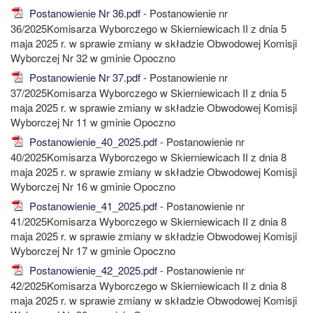
Postanowienie Nr 36.pdf
- Postanowienie nr
36/2025Komisarza Wyborczego w Skierniewicach II z dnia 5
maja 2025 r. w sprawie zmiany w składzie Obwodowej Komisji
Wyborczej Nr 32 w gminie Opoczno
Postanowienie Nr 37.pdf
- Postanowienie nr
37/2025Komisarza Wyborczego w Skierniewicach II z dnia 5
maja 2025 r. w sprawie zmiany w składzie Obwodowej Komisji
Wyborczej Nr 11 w gminie Opoczno
Postanowienie_40_2025.pdf
- Postanowienie nr
40/2025Komisarza Wyborczego w Skierniewicach II z dnia 8
maja 2025 r. w sprawie zmiany w składzie Obwodowej Komisji
Wyborczej Nr 16 w gminie Opoczno
Postanowienie_41_2025.pdf
- Postanowienie nr
41/2025Komisarza Wyborczego w Skierniewicach II z dnia 8
maja 2025 r. w sprawie zmiany w składzie Obwodowej Komisji
Wyborczej Nr 17 w gminie Opoczno
Postanowienie_42_2025.pdf
- Postanowienie nr
42/2025Komisarza Wyborczego w Skierniewicach II z dnia 8
maja 2025 r. w sprawie zmiany w składzie Obwodowej Komisji