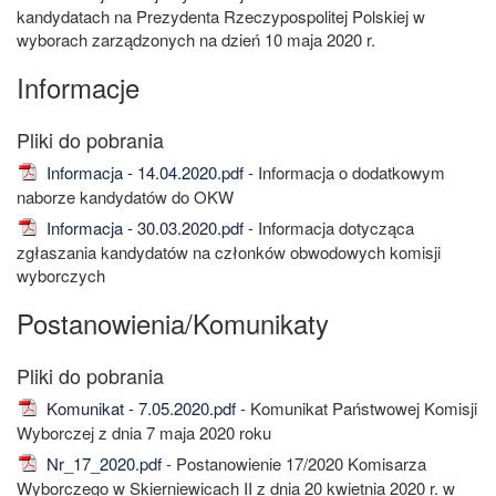
kandydatach na Prezydenta Rzeczypospolitej Polskiej w
wyborach zarządzonych na dzień 10 maja 2020 r.
Informacje
Informacja - 14.04.2020.pdf
- Informacja o dodatkowym
naborze kandydatów do OKW
Informacja - 30.03.2020.pdf
- Informacja dotycząca
zgłaszania kandydatów na członków obwodowych komisji
wyborczych
Postanowienia/Komunikaty
Komunikat - 7.05.2020.pdf
- Komunikat Państwowej Komisji
Wyborczej z dnia 7 maja 2020 roku
Nr_17_2020.pdf
- Postanowienie 17/2020 Komisarza
Wyborczego w Skierniewicach II z dnia 20 kwietnia 2020 r. w