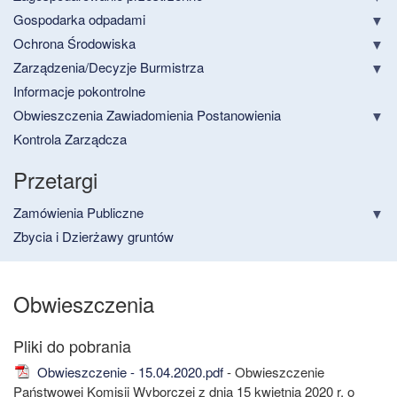
Gospodarka odpadami
Ochrona Środowiska
Zarządzenia/Decyzje Burmistrza
Informacje pokontrolne
Obwieszczenia Zawiadomienia Postanowienia
Kontrola Zarządcza
Przetargi
Zamówienia Publiczne
Zbycia i Dzierżawy gruntów
Obwieszczenia
Obwieszczenie - 15.04.2020.pdf
- Obwieszczenie
Państwowej Komisji Wyborczej z dnia 15 kwietnia 2020 r. o