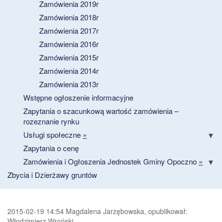
Zamówienia 2019r
Zamówienia 2018r
Zamówienia 2017r
Zamówienia 2016r
Zamówienia 2015r
Zamówienia 2014r
Zamówienia 2013r
Wstępne ogłoszenie informacyjne
Zapytania o szacunkową wartość zamówienia –
rozeznanie rynku
Usługi społeczne
»
Zapytania o cenę
Zamówienia i Ogłoszenia Jednostek Gminy Opoczno
»
Zbycia i Dzierżawy gruntów
2015-02-19 14:54 Magdalena Jarzębowska, opublikował:
Włodzimierz Wroński