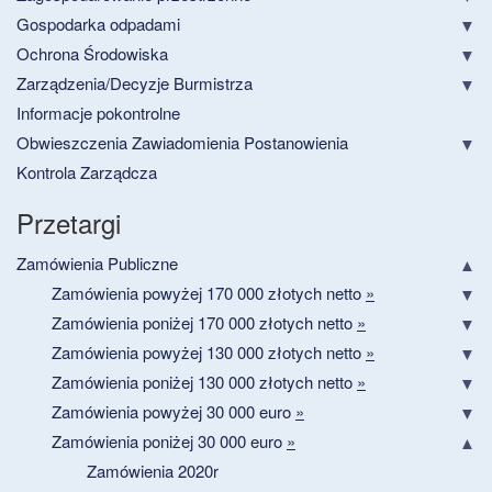
Gospodarka odpadami
Ochrona Środowiska
Zarządzenia/Decyzje Burmistrza
Informacje pokontrolne
Obwieszczenia Zawiadomienia Postanowienia
Kontrola Zarządcza
Przetargi
Zamówienia Publiczne
Zamówienia powyżej 170 000 złotych netto
»
Zamówienia poniżej 170 000 złotych netto
»
Zamówienia powyżej 130 000 złotych netto
»
Zamówienia poniżej 130 000 złotych netto
»
Zamówienia powyżej 30 000 euro
»
Zamówienia poniżej 30 000 euro
»
Zamówienia 2020r