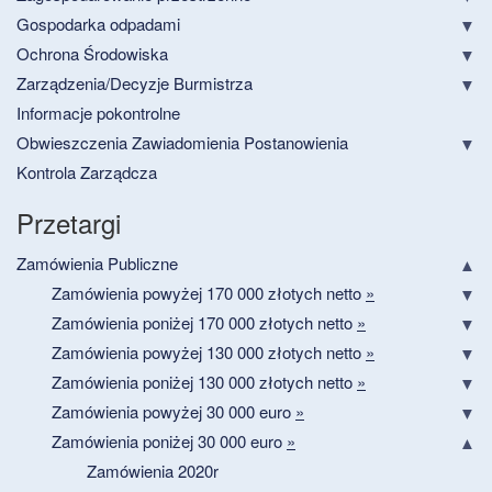
Gospodarka odpadami
Ochrona Środowiska
Zarządzenia/Decyzje Burmistrza
Informacje pokontrolne
Obwieszczenia Zawiadomienia Postanowienia
Kontrola Zarządcza
Przetargi
Zamówienia Publiczne
Zamówienia powyżej 170 000 złotych netto
»
Zamówienia poniżej 170 000 złotych netto
»
Zamówienia powyżej 130 000 złotych netto
»
Zamówienia poniżej 130 000 złotych netto
»
Zamówienia powyżej 30 000 euro
»
Zamówienia poniżej 30 000 euro
»
Zamówienia 2020r