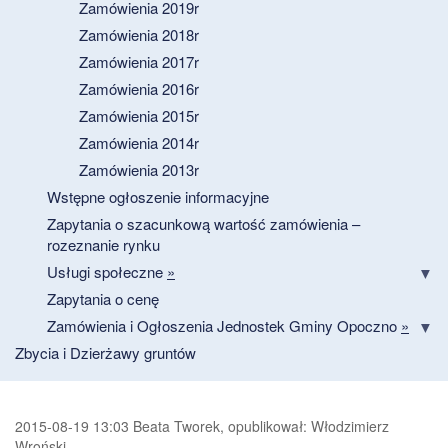
Zamówienia 2019r
Zamówienia 2018r
Zamówienia 2017r
Zamówienia 2016r
Zamówienia 2015r
Zamówienia 2014r
Zamówienia 2013r
Wstępne ogłoszenie informacyjne
Zapytania o szacunkową wartość zamówienia –
rozeznanie rynku
Usługi społeczne
»
Zapytania o cenę
Zamówienia i Ogłoszenia Jednostek Gminy Opoczno
»
Zbycia i Dzierżawy gruntów
2015-08-19 13:03 Beata Tworek, opublikował: Włodzimierz
Wroński