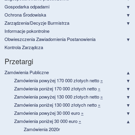
Gospodarka odpadami
Ochrona Środowiska
Zarządzenia/Decyzje Burmistrza
Informacje pokontrolne
Obwieszczenia Zawiadomienia Postanowienia
Kontrola Zarządcza
Przetargi
Zamówienia Publiczne
Zamówienia powyżej 170 000 złotych netto
»
Zamówienia poniżej 170 000 złotych netto
»
Zamówienia powyżej 130 000 złotych netto
»
Zamówienia poniżej 130 000 złotych netto
»
Zamówienia powyżej 30 000 euro
»
Zamówienia poniżej 30 000 euro
»
Zamówienia 2020r