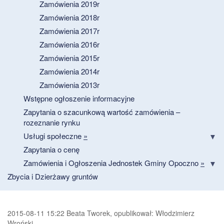
Zamówienia 2019r
Zamówienia 2018r
Zamówienia 2017r
Zamówienia 2016r
Zamówienia 2015r
Zamówienia 2014r
Zamówienia 2013r
Wstępne ogłoszenie informacyjne
Zapytania o szacunkową wartość zamówienia –
rozeznanie rynku
Usługi społeczne
»
Zapytania o cenę
Zamówienia i Ogłoszenia Jednostek Gminy Opoczno
»
Zbycia i Dzierżawy gruntów
2015-08-11 15:22 Beata Tworek, opublikował: Włodzimierz
Wroński