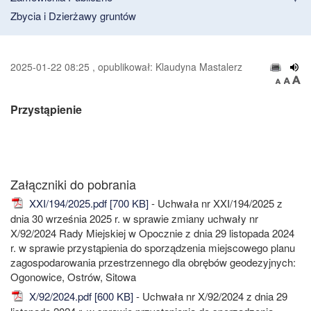
Zbycia i Dzierżawy gruntów
2025-01-22 08:25 , opublikował: Klaudyna Mastalerz
Przystąpienie
Załączniki do pobrania
XXI/194/2025.pdf [700 KB]
- Uchwała nr XXI/194/2025 z
dnia 30 września 2025 r. w sprawie zmiany uchwały nr
X/92/2024 Rady Miejskiej w Opocznie z dnia 29 listopada 2024
r. w sprawie przystąpienia do sporządzenia miejscowego planu
zagospodarowania przestrzennego dla obrębów geodezyjnych:
Ogonowice, Ostrów, Sitowa
X/92/2024.pdf [600 KB]
- Uchwała nr X/92/2024 z dnia 29