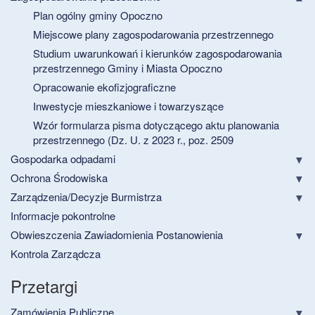
Plan ogólny gminy Opoczno
Miejscowe plany zagospodarowania przestrzennego
Studium uwarunkowań i kierunków zagospodarowania
przestrzennego Gminy i Miasta Opoczno
Opracowanie ekofizjograficzne
Inwestycje mieszkaniowe i towarzyszące
Wzór formularza pisma dotyczącego aktu planowania
przestrzennego (Dz. U. z 2023 r., poz. 2509
Gospodarka odpadami
Ochrona Środowiska
Zarządzenia/Decyzje Burmistrza
Informacje pokontrolne
Obwieszczenia Zawiadomienia Postanowienia
Kontrola Zarządcza
Przetargi
Zamówienia Publiczne