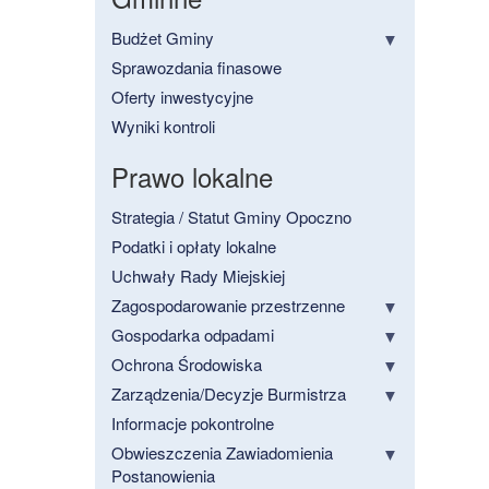
Budżet Gminy
Sprawozdania finasowe
Oferty inwestycyjne
Wyniki kontroli
Prawo lokalne
Strategia / Statut Gminy Opoczno
Podatki i opłaty lokalne
Uchwały Rady Miejskiej
Zagospodarowanie przestrzenne
Gospodarka odpadami
Ochrona Środowiska
Zarządzenia/Decyzje Burmistrza
Informacje pokontrolne
Obwieszczenia Zawiadomienia
Postanowienia