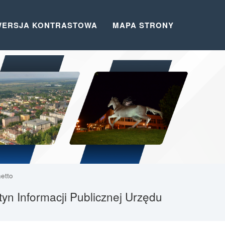
WERSJA KONTRASTOWA
MAPA STRONY
etto
tyn Informacji Publicznej Urzędu