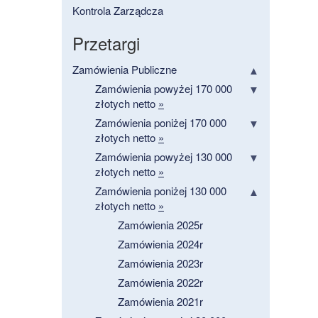
Kontrola Zarządcza
Przetargi
Zamówienia Publiczne
Zamówienia powyżej 170 000
złotych netto
»
Zamówienia poniżej 170 000
złotych netto
»
Zamówienia powyżej 130 000
złotych netto
»
Zamówienia poniżej 130 000
złotych netto
»
Zamówienia 2025r
Zamówienia 2024r
Zamówienia 2023r
Zamówienia 2022r
Zamówienia 2021r