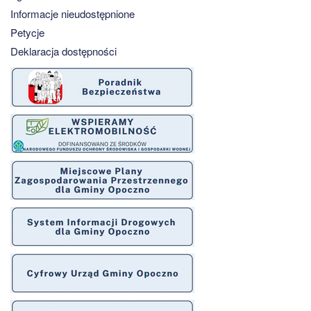
Informacje nieudostępnione
Petycje
Deklaracja dostępności