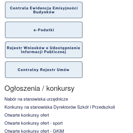
Ogłoszenia / konkursy
Nabór na stanowiska urzędnicze
Konkursy na stanowiska Dyrektorów Szkół i Przedszkoli
Otwarte konkursy ofert
Otwarte konkursy ofert - sport
Otwarte konkursy ofert - GKiM