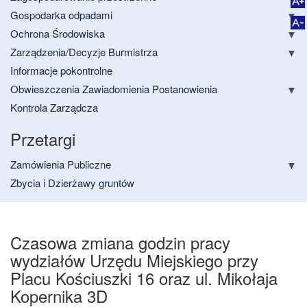
Gospodarka odpadami
Ochrona Środowiska
Zarządzenia/Decyzje Burmistrza
Informacje pokontrolne
Obwieszczenia Zawiadomienia Postanowienia
Kontrola Zarządcza
Przetargi
Zamówienia Publiczne
Zbycia i Dzierżawy gruntów
Czasowa zmiana godzin pracy
wydziałów Urzędu Miejskiego przy
Placu Kościuszki 16 oraz ul. Mikołaja
Kopernika 3D