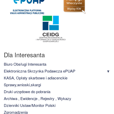
Dla Interesanta
Biuro Obsługi Interesanta
Elektroniczna Skrzynka Podawcza ePUAP
KASA, Opłaty skarbowe i adiacenckie
Sprawy,wnioski,skargi
Druki urzędowe do pobrania
Archiwa , Ewidencje , Rejestry , Wykazy
Dzienniki Ustaw/Monitor Polski
Zgromadzenia