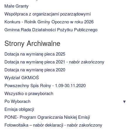
Małe Granty
Współpraca z organizacjami pozarządowymi
Konkurs - Rolnik Gminy Opoczno w roku 2026
Gminna Rada Działalności Pożytku Publicznego
Strony Archiwalne
Dotacja na wymianę pieca 2025
Dotacja na wymianę pieca 2021 - nabór zakończony
Dotacja na wymianę pieca 2020
Wydział GKMiOŚ
Powszechny Spis Rolny - 1.09-30.11.2020
Wszystko o prawyborach
Po Wyborach
Emisja obligacji
PONE- Program Ograniczania Niskiej Emisji
Fotowoltaika – nabór deklaracji - nabór zakończony