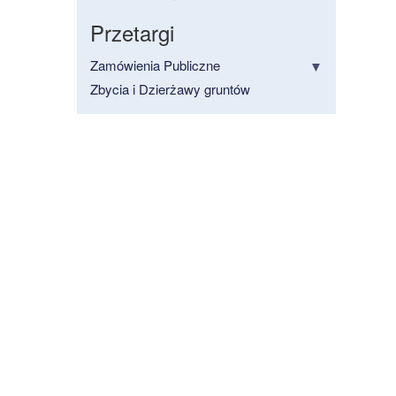
Przetargi
Zamówienia Publiczne
Zbycia i Dzierżawy gruntów