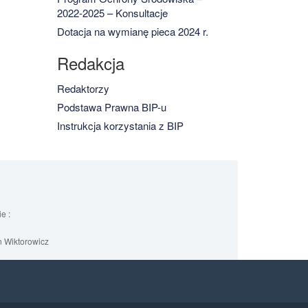
2022-2025 – Konsultacje
Dotacja na wymianę pieca 2024 r.
Redakcja
Redaktorzy
Podstawa Prawna BIP-u
Instrukcja korzystania z BIP
e :
 Wiktorowicz