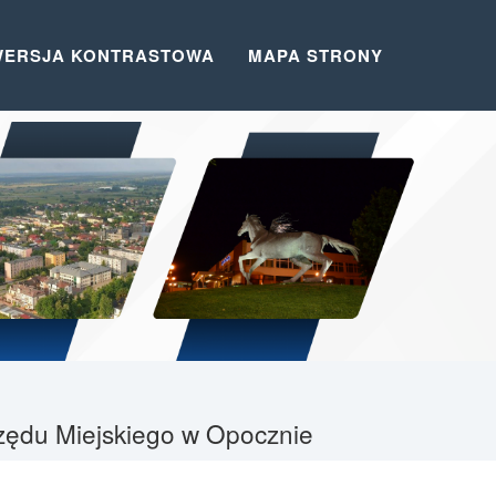
WERSJA KONTRASTOWA
MAPA STRONY
Urzędu Miejskiego w Opocznie