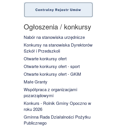
Ogłoszenia / konkursy
Nabór na stanowiska urzędnicze
Konkursy na stanowiska Dyrektorów
Szkół i Przedszkoli
Otwarte konkursy ofert
Otwarte konkursy ofert - sport
Otwarte konkursy ofert - GKiM
Małe Granty
Współpraca z organizacjami
pozarządowymi
Konkurs - Rolnik Gminy Opoczno w
roku 2026
Gminna Rada Działalności Pożytku
Publicznego