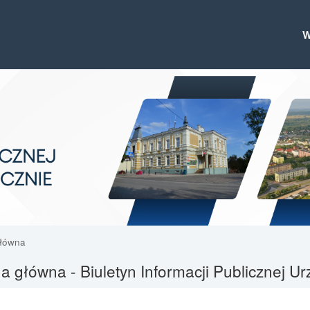
główna
a główna - Biuletyn Informacji Publicznej 